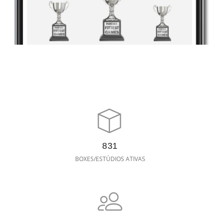
831
BOXES/ESTÚDIOS ATIVAS