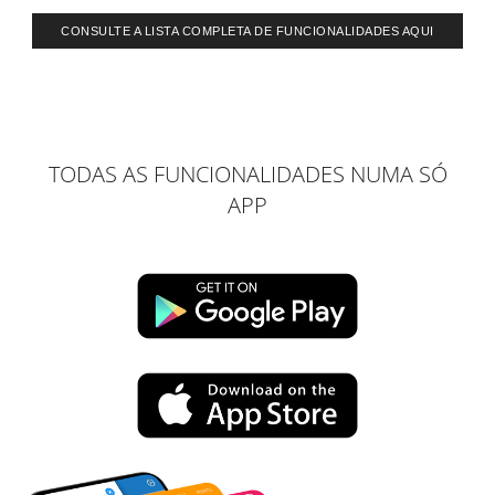
CONSULTE A LISTA COMPLETA DE FUNCIONALIDADES AQUI
TODAS AS FUNCIONALIDADES NUMA SÓ
APP