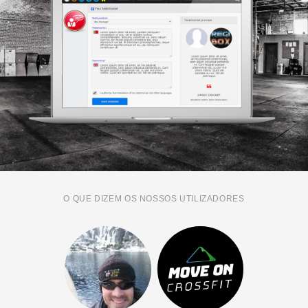
O QUE DIZEM OS NOSSOS UTILIZADORES