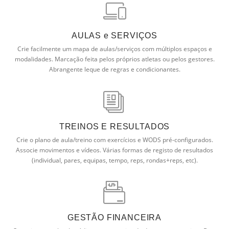
AULAS e SERVIÇOS
Crie facilmente um mapa de aulas/serviços com múltiplos espaços e
modalidades. Marcação feita pelos próprios atletas ou pelos gestores.
Abrangente leque de regras e condicionantes.
TREINOS E RESULTADOS
Crie o plano de aula/treino com exercícios e WODS pré-configurados.
Associe movimentos e vídeos. Várias formas de registo de resultados
(individual, pares, equipas, tempo, reps, rondas+reps, etc).
GESTÃO FINANCEIRA