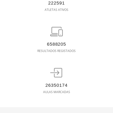
222591
ATLETAS ATIVOS
6588205
RESULTADOS REGISTADOS
26350174
AULAS MARCADAS