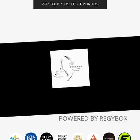
VER TODOS OS TESTEMUNHOS
POWERED BY REGYBOX