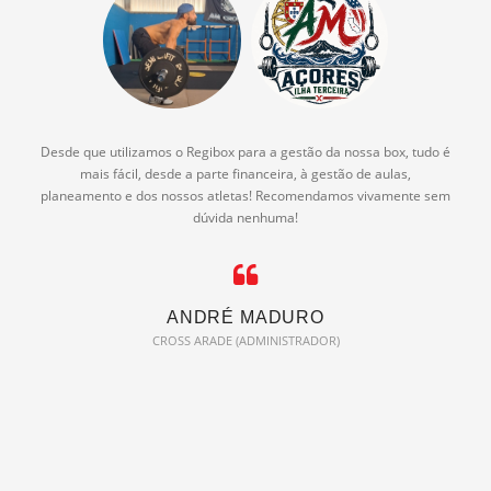
Desde que utilizamos o Regibox para a gestão da nossa box, tudo é
mais fácil, desde a parte financeira, à gestão de aulas,
planeamento e dos nossos atletas! Recomendamos vivamente sem
dúvida nenhuma!
ANDRÉ MADURO
CROSS ARADE (ADMINISTRADOR)