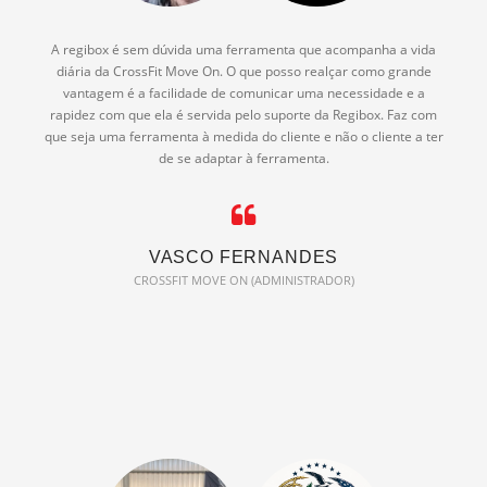
A regibox é sem dúvida uma ferramenta que acompanha a vida
diária da CrossFit Move On. O que posso realçar como grande
vantagem é a facilidade de comunicar uma necessidade e a
rapidez com que ela é servida pelo suporte da Regibox. Faz com
que seja uma ferramenta à medida do cliente e não o cliente a ter
de se adaptar à ferramenta.
VASCO FERNANDES
CROSSFIT MOVE ON (ADMINISTRADOR)