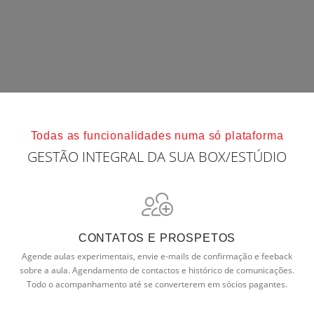
Todas as funcionalidades numa só plataforma
GESTÃO INTEGRAL DA SUA BOX/ESTÚDIO
CONTATOS E PROSPETOS
Agende aulas experimentais, envie e-mails de confirmação e feeback
sobre a aula. Agendamento de contactos e histórico de comunicações.
Todo o acompanhamento até se converterem em sócios pagantes.